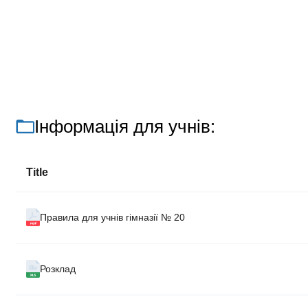
Інформація для учнів:
Title
Правила для учнів гімназії № 20
Розклад