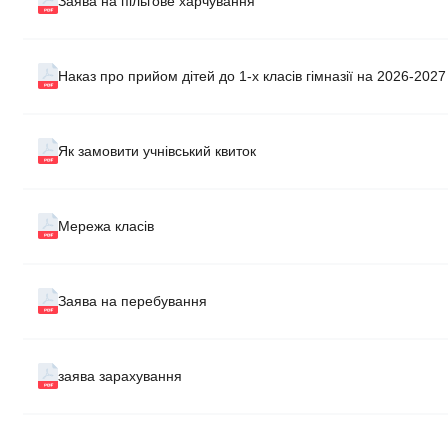
Заява на пільгове харчування
Наказ про прийом дітей до 1-х класів гімназії на 2026-2027 
Як замовити учнівський квиток
Мережа класів
Заява на перебування
заява зарахування