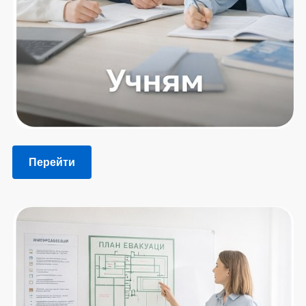
Перейти