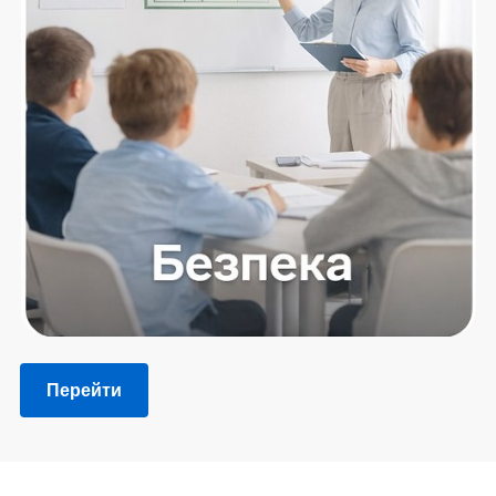
Перейти