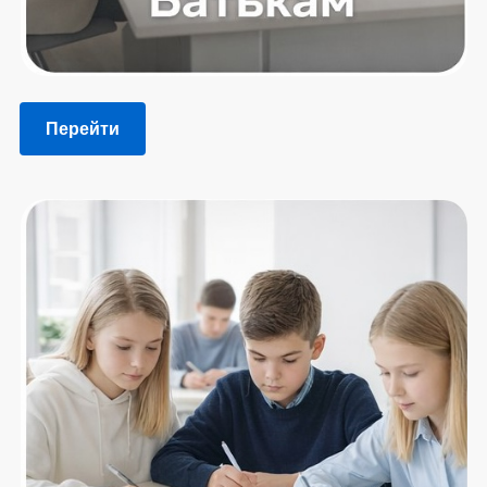
Перейти