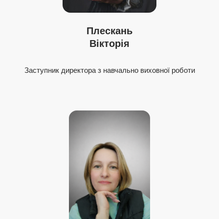
Плескань
Вікторія
Заступник директора з навчально виховної роботи