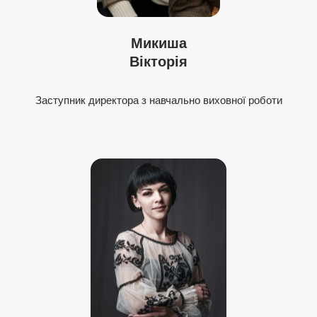
Микиша
Вікторія
Заступник директора з навчально виховної роботи