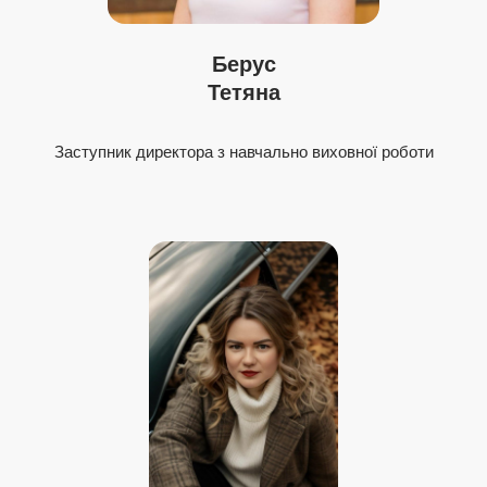
Берус
Тетяна
Заступник директора з навчально виховної роботи