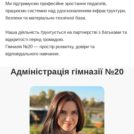
Ми підтримуємо професійне зростання педагогів,
працюємо системно над удосконаленням інфраструктури,
безпеки та матеріально-технічної бази.
Наша діяльність ґрунтується на партнерстві з батьками та
відкритості перед громадою.
Гімназія №20 — простір розвитку, довіри та
відповідального навчання.
Адміністрація гімназії №20